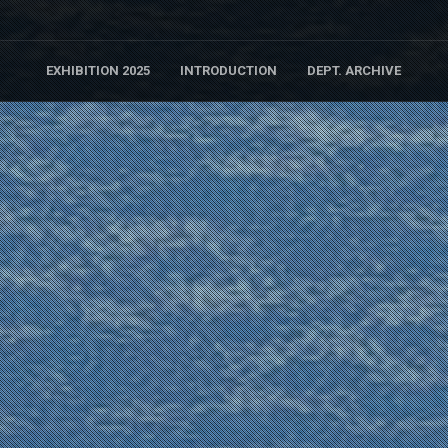
EXHIBITION 2025
INTRODUCTION
DEPT. ARCHIVE