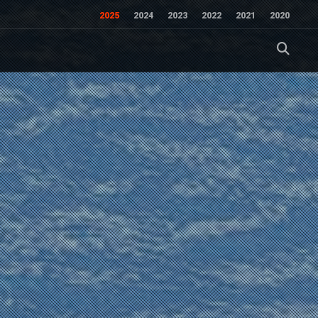
2025
2024
2023
2022
2021
2020